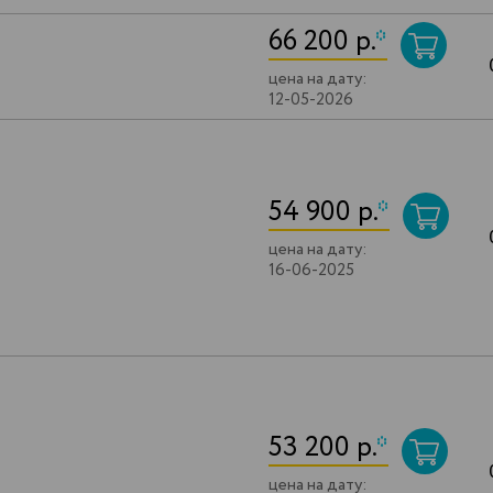
66 200 р.
*
цена на дату:
12-05-2026
54 900 р.
*
цена на дату:
16-06-2025
53 200 р.
*
цена на дату: