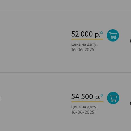
52 000 р.
*
цена на дату:
16-06-2025
54 500 р.
*
I
цена на дату:
16-06-2025